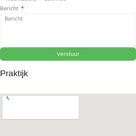
Bericht
Verstuur
Praktijk