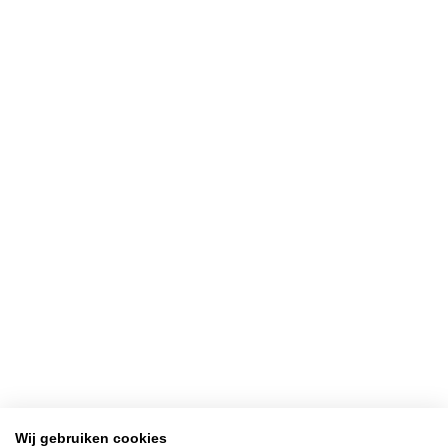
Wij gebruiken cookies