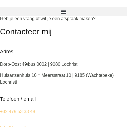
Heb je een vraag of wil je een afspraak maken?
Contacteer mij
Adres
Dorp-Oost 49/bus 0002 | 9080 Lochristi
Huisartsenhuis 10 = Meersstraat 10 | 9185 (Wachtebeke)
Lochristi
Telefoon / email
+32 479 53 33 48